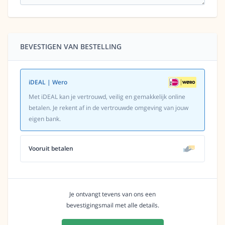
BEVESTIGEN VAN BESTELLING
iDEAL | Wero
Met iDEAL kan je vertrouwd, veilig en gemakkelijk online
betalen. Je rekent af in de vertrouwde omgeving van jouw
eigen bank.
Vooruit betalen
Je ontvangt tevens van ons een
bevestigingsmail met alle details.